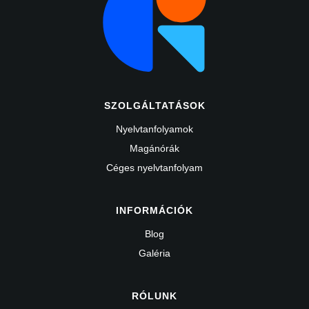
SZOLGÁLTATÁSOK
Nyelvtanfolyamok
Magánórák
Céges nyelvtanfolyam
INFORMÁCIÓK
Blog
Galéria
RÓLUNK