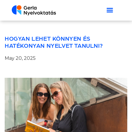
HOGYAN LEHET KÖNNYEN ÉS
HATÉKONYAN NYELVET TANULNI?
May 20, 2025