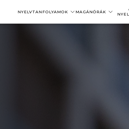
NYELVTANFOLYAMOK
MAGÁNÓRÁK
NYE