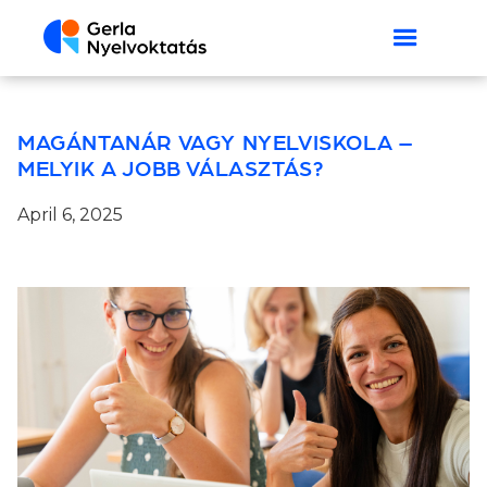
MAGÁNTANÁR VAGY NYELVISKOLA –
MELYIK A JOBB VÁLASZTÁS?
April 6, 2025