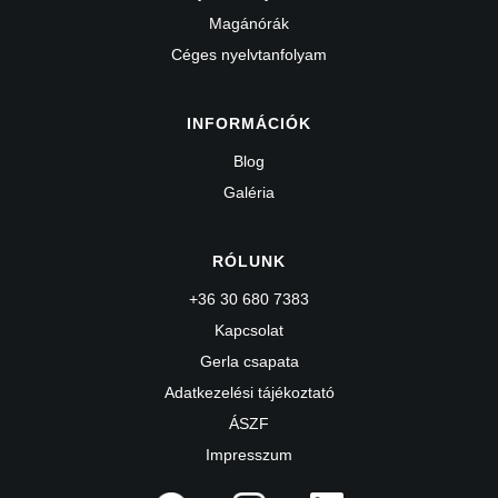
Magánórák
Céges nyelvtanfolyam
INFORMÁCIÓK
Blog
Galéria
RÓLUNK
+36 30 680 7383
Kapcsolat
Gerla csapata
Adatkezelési tájékoztató
ÁSZF
Impresszum