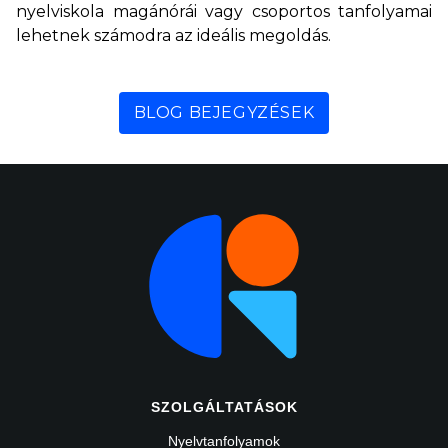
nyelviskola magánórái vagy csoportos tanfolyamai
lehetnek számodra az ideális megoldás.
BLOG BEJEGYZÉSEK
SZOLGÁLTATÁSOK
Nyelvtanfolyamok