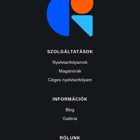
SZOLGÁLTATÁSOK
Nyelvtanfolyamok
Magánórák
Céges nyelvtanfolyam
INFORMÁCIÓK
Blog
Galéria
RÓLUNK