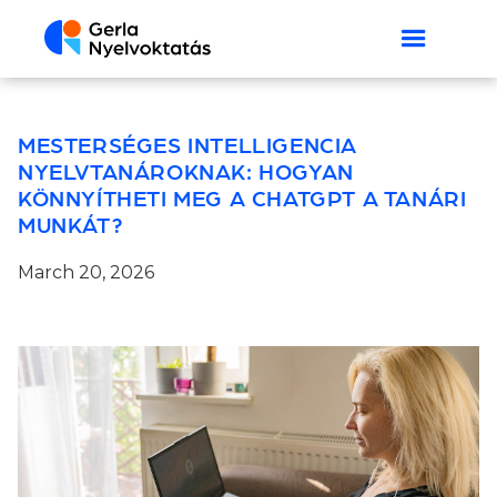
MESTERSÉGES INTELLIGENCIA
NYELVTANÁROKNAK: HOGYAN
KÖNNYÍTHETI MEG A CHATGPT A TANÁRI
MUNKÁT?
March 20, 2026