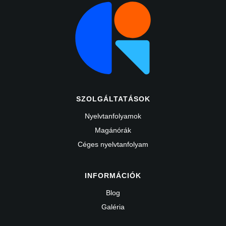
SZOLGÁLTATÁSOK
Nyelvtanfolyamok
Magánórák
Céges nyelvtanfolyam
INFORMÁCIÓK
Blog
Galéria