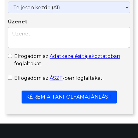
Üzenet
Elfogadom az
Adatkezelési tájékoztatóban
foglaltakat.
Elfogadom az
ÁSZF
-ben foglaltakat.