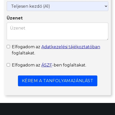
Üzenet
Elfogadom az
Adatkezelési tájékoztatóban
foglaltakat.
Elfogadom az
ÁSZF
-ben foglaltakat.