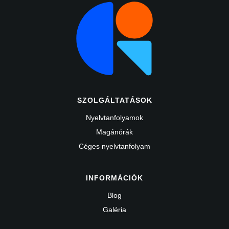
SZOLGÁLTATÁSOK
Nyelvtanfolyamok
Magánórák
Céges nyelvtanfolyam
INFORMÁCIÓK
Blog
Galéria