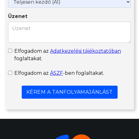
Üzenet
Elfogadom az
Adatkezelési tájékoztatóban
foglaltakat.
Elfogadom az
ÁSZF
-ben foglaltakat.