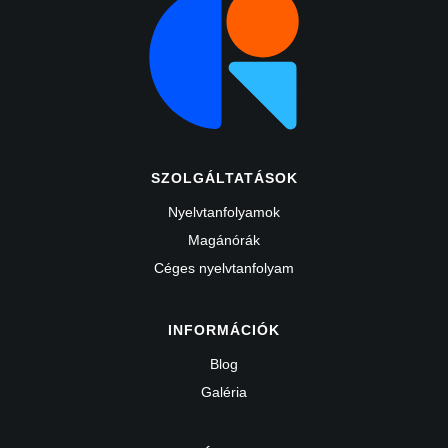
SZOLGÁLTATÁSOK
Nyelvtanfolyamok
Magánórák
Céges nyelvtanfolyam
INFORMÁCIÓK
Blog
Galéria